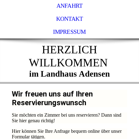
ANFAHRT
KONTAKT
IMPRESSUM
HERZLICH
WILLKOMMEN
im Landhaus Adensen
Wir freuen uns auf Ihren
Reservierungswunsch
Sie möchten ein Zimmer bei uns reservieren? Dann sind
Sie hier genau richtig!
Hier können Sie Ihre Anfrage bequem online über unser
Formular tätigen.