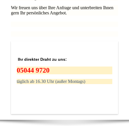
Wir freuen uns über Ihre Anfrage und unterbreiten Ihnen
gern Ihr persönliches Angebot.
Ihr direkter Draht zu uns:
05044 9720
täglich ab 16.30 Uhr (außer Montags)