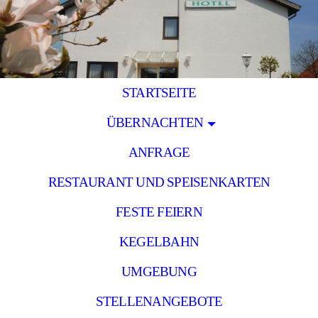
STARTSEITE
ÜBERNACHTEN
ANFRAGE
RESTAURANT UND SPEISENKARTEN
FESTE FEIERN
KEGELBAHN
UMGEBUNG
STELLENANGEBOTE